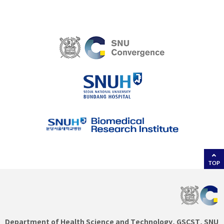
TOP
Department of Health Science and Technology, GSCST, SNU